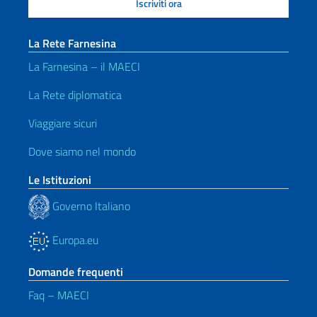
La Rete Farnesina
La Farnesina – il MAECI
La Rete diplomatica
Viaggiare sicuri
Dove siamo nel mondo
Le Istituzioni
Governo Italiano
Europa.eu
Domande frequenti
Faq – MAECI