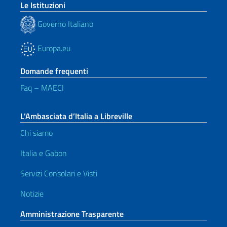
Le Istituzioni
Governo Italiano
Europa.eu
Domande frequenti
Faq – MAECI
L’Ambasciata d’Italia a Libreville
Chi siamo
Italia e Gabon
Servizi Consolari e Visti
Notizie
Amministrazione Trasparente