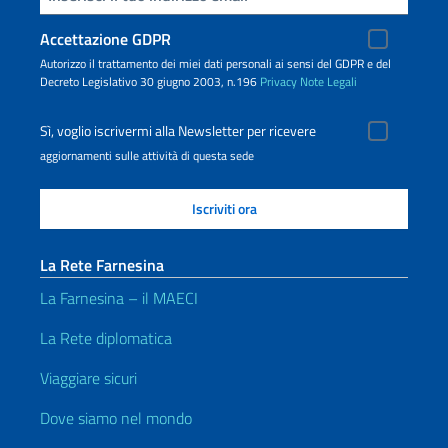
Accettazione GDPR
Autorizzo il trattamento dei miei dati personali ai sensi del GDPR e del
Decreto Legislativo 30 giugno 2003, n.196
Privacy
Note Legali
Sì, voglio iscrivermi alla Newsletter per ricevere
aggiornamenti sulle attività di questa sede
La Rete Farnesina
La Farnesina – il MAECI
La Rete diplomatica
Viaggiare sicuri
Dove siamo nel mondo