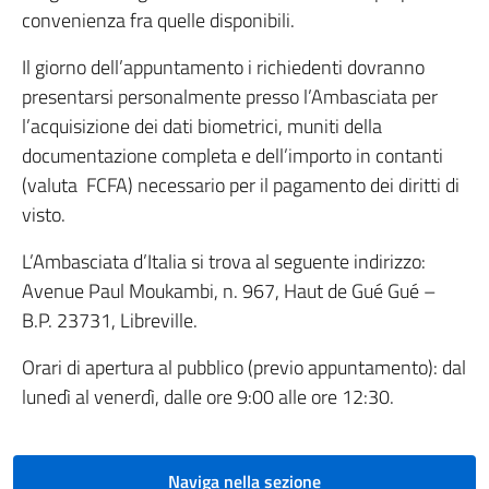
convenienza fra quelle disponibili.
Il giorno dell’appuntamento i richiedenti dovranno
presentarsi personalmente presso l’Ambasciata per
l’acquisizione dei dati biometrici, muniti della
documentazione completa e dell’importo in contanti
(valuta FCFA) necessario per il pagamento dei diritti di
visto.
L’Ambasciata d’Italia si trova al seguente indirizzo:
Avenue Paul Moukambi, n. 967, Haut de Gué Gué –
B.P. 23731, Libreville.
Orari di apertura al pubblico (previo appuntamento): dal
lunedì al venerdì, dalle ore 9:00 alle ore 12:30.
Naviga nella sezione