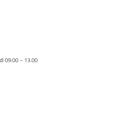
erdì 09:00 – 13.00