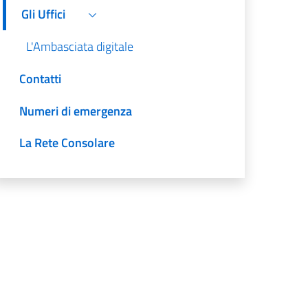
Gli Uffici
L'Ambasciata digitale
Contatti
Numeri di emergenza
La Rete Consolare