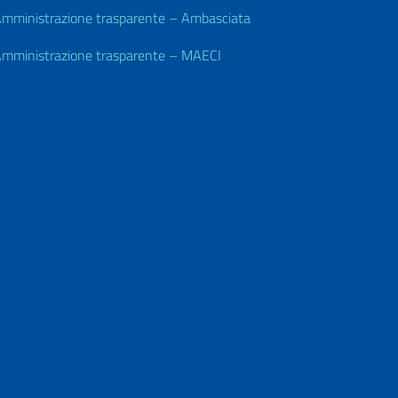
mministrazione trasparente – Ambasciata
mministrazione trasparente – MAECI