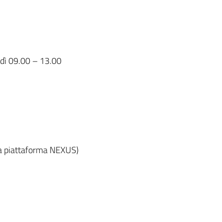
erdì 09.00 – 13.00
la piattaforma NEXUS)