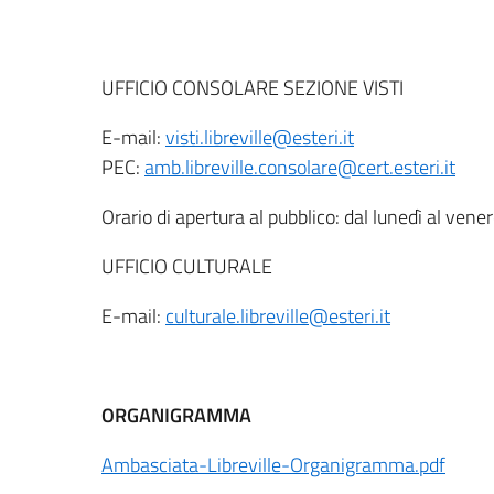
UFFICIO CONSOLARE SEZIONE VISTI
E-mail:
visti.libreville@esteri.it
PEC:
amb.libreville.consolare@cert.esteri.it
Orario di apertura al pubblico: dal lunedì al ven
UFFICIO CULTURALE
E-mail:
culturale.libreville@esteri.it
ORGANIGRAMMA
Ambasciata-Libreville-Organigramma.pdf