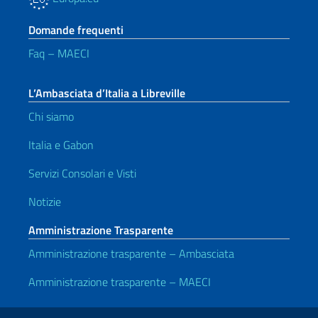
Domande frequenti
Faq – MAECI
L’Ambasciata d’Italia a Libreville
Chi siamo
Italia e Gabon
Servizi Consolari e Visti
Notizie
Amministrazione Trasparente
Amministrazione trasparente – Ambasciata
Amministrazione trasparente – MAECI
Link Utili