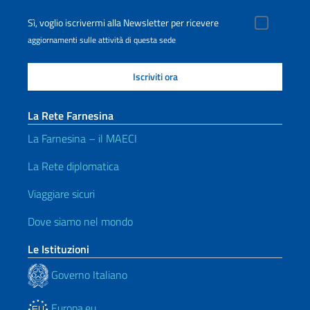
Sì, voglio iscrivermi alla Newsletter per ricevere
aggiornamenti sulle attività di questa sede
La Rete Farnesina
La Farnesina – il MAECI
La Rete diplomatica
Viaggiare sicuri
Dove siamo nel mondo
Le Istituzioni
Governo Italiano
Europa.eu