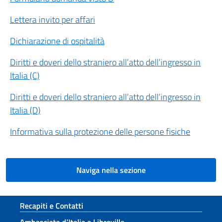
Lettera invito per affari
Dichiarazione di ospitalità
Diritti e doveri dello straniero all’atto dell’ingresso in
Italia (C)
Diritti e doveri dello straniero all’atto dell’ingresso in
Italia (D)
Informativa sulla protezione delle persone fisiche
Naviga nella sezione
Sezione footer
Recapiti e Contatti