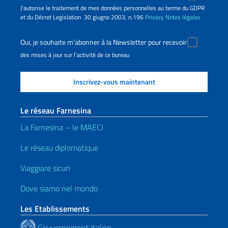
J’autorise le traitement de mes données personnelles au terme du GDPR
et du Décret Legislation 30 giugno 2003, n.196
Privacy
Notes légales
Oui, je souhaite m'abonner à la Newsletter pour recevoir
des mises à jour sur l'activité de ce bureau
Le réseau Farnesina
La Farnesina – le MAECI
Le réseau diplomatique
Viaggiare sicuri
Dove siamo nel mondo
Les Etablissements
Gouvernement italien