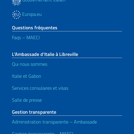
Europa.eu
Questions fréquentes
Faqs – MAECI
L’Ambassade d’Italie à Libreville
Qui nous sommes
Italie et Gabon
Services consulaires et visas
Salle de presse
Gestion transparente
Administration transparente – Ambassade
Gestion transparente – MAECI