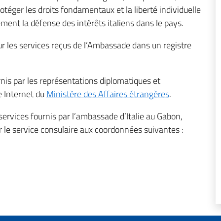
rotéger les droits fondamentaux et la liberté individuelle
ement la défense des intérêts italiens dans le pays.
ur les services reçus de l’Ambassade dans un registre
nis par les représentations diplomatiques et
te Internet du
Ministère des Affaires étrangères
.
services fournis par l’ambassade d’Italie au Gabon,
r le service consulaire aux coordonnées suivantes :