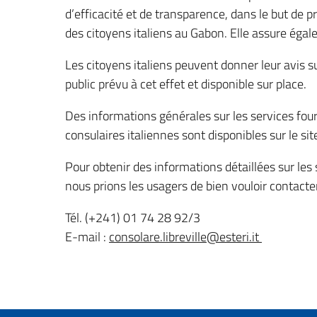
d’efficacité et de transparence, dans le but de p
des citoyens italiens au Gabon. Elle assure égal
Les citoyens italiens peuvent donner leur avis s
public prévu à cet effet et disponible sur place.
Des informations générales sur les services four
consulaires italiennes sont disponibles sur le si
Pour obtenir des informations détaillées sur les 
nous prions les usagers de bien vouloir contacte
Tél. (+241) 01 74 28 92/3
E-mail :
consolare.libreville@esteri.it