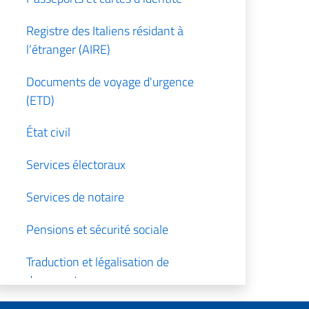
Registre des Italiens résidant à
l’étranger (AIRE)
Documents de voyage d'urgence
(ETD)
État civil
Services électoraux
Services de notaire
Pensions et sécurité sociale
Traduction et légalisation de
documents