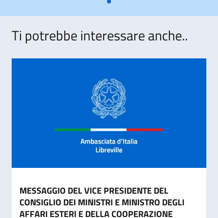
Ti potrebbe interessare anche..
MESSAGGIO DEL VICE PRESIDENTE DEL
CONSIGLIO DEI MINISTRI E MINISTRO DEGLI
AFFARI ESTERI E DELLA COOPERAZIONE