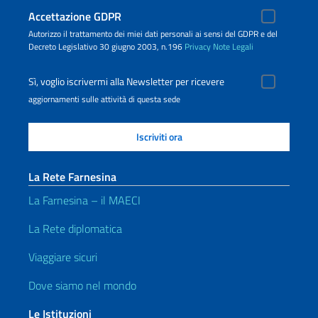
Accettazione GDPR
Autorizzo il trattamento dei miei dati personali ai sensi del GDPR e del
Decreto Legislativo 30 giugno 2003, n.196
Privacy
Note Legali
Sì, voglio iscrivermi alla Newsletter per ricevere
aggiornamenti sulle attività di questa sede
La Rete Farnesina
La Farnesina – il MAECI
La Rete diplomatica
Viaggiare sicuri
Dove siamo nel mondo
Le Istituzioni