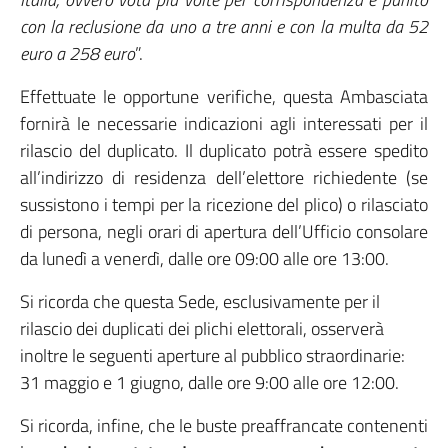
con la reclusione da uno a tre anni e con la multa da 52
euro a 258 euro
”.
Effettuate le opportune verifiche, questa Ambasciata
fornirà le necessarie indicazioni agli interessati per il
rilascio del duplicato. Il duplicato potrà essere spedito
all’indirizzo di residenza dell’elettore richiedente (se
sussistono i tempi per la ricezione del plico) o rilasciato
di persona, negli orari di apertura dell’Ufficio consolare
da lunedì a venerdì, dalle ore 09:00 alle ore 13:00.
Si ricorda che questa Sede, esclusivamente per il
rilascio dei duplicati dei plichi elettorali, osserverà
inoltre le seguenti aperture al pubblico straordinarie:
31 maggio e 1 giugno, dalle ore 9:00 alle ore 12:00.
Si ricorda, infine, che le buste preaffrancate contenenti