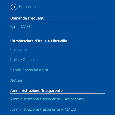
Europa.eu
Domande frequenti
Faq – MAECI
L’Ambasciata d’Italia a Libreville
Chi siamo
Italia e Gabon
Servizi Consolari e Visti
Notizie
Amministrazione Trasparente
Amministrazione trasparente – Ambasciata
Amministrazione trasparente – MAECI