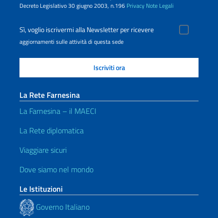
Decreto Legislativo 30 giugno 2003, n.196
Privacy
Note Legali
Sì, voglio iscrivermi alla Newsletter per ricevere
aggiornamenti sulle attività di questa sede
La Rete Farnesina
La Farnesina – il MAECI
La Rete diplomatica
Viaggiare sicuri
Dove siamo nel mondo
Le Istituzioni
Governo Italiano