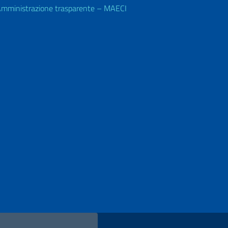
mministrazione trasparente – MAECI