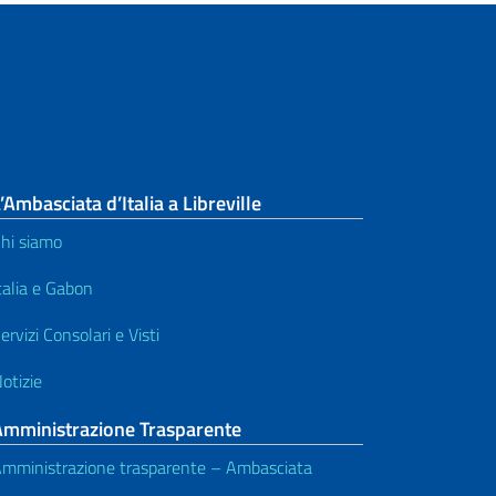
’Ambasciata d’Italia a Libreville
hi siamo
talia e Gabon
ervizi Consolari e Visti
otizie
Amministrazione Trasparente
mministrazione trasparente – Ambasciata