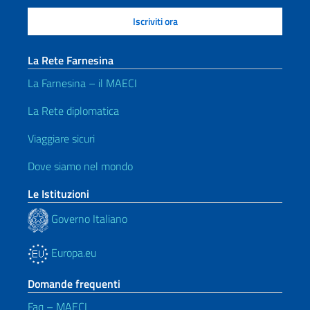
La Rete Farnesina
La Farnesina – il MAECI
La Rete diplomatica
Viaggiare sicuri
Dove siamo nel mondo
Le Istituzioni
Governo Italiano
Europa.eu
Domande frequenti
Faq – MAECI