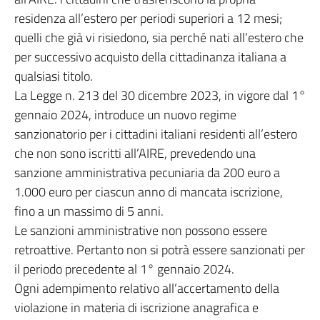
residenza all’estero per periodi superiori a 12 mesi;
quelli che già vi risiedono, sia perché nati all’estero che
per successivo acquisto della cittadinanza italiana a
qualsiasi titolo.
La Legge n. 213 del 30 dicembre 2023, in vigore dal 1°
gennaio 2024, introduce un nuovo regime
sanzionatorio per i cittadini italiani residenti all’estero
che non sono iscritti all’AIRE, prevedendo una
sanzione amministrativa pecuniaria da 200 euro a
1.000 euro per ciascun anno di mancata iscrizione,
fino a un massimo di 5 anni.
Le sanzioni amministrative non possono essere
retroattive. Pertanto non si potrà essere sanzionati per
il periodo precedente al 1° gennaio 2024.
Ogni adempimento relativo all’accertamento della
violazione in materia di iscrizione anagrafica e