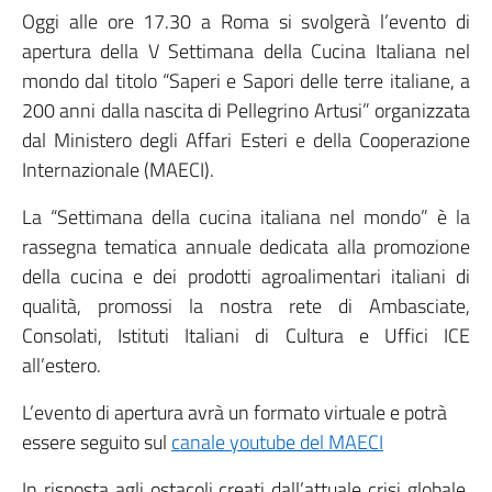
Oggi alle ore 17.30 a Roma si svolgerà l’evento di
apertura della V Settimana della Cucina Italiana nel
mondo dal titolo “Saperi e Sapori delle terre italiane, a
200 anni dalla nascita di Pellegrino Artusi” organizzata
dal Ministero degli Affari Esteri e della Cooperazione
Internazionale (MAECI).
La “Settimana della cucina italiana nel mondo” è la
rassegna tematica annuale dedicata alla promozione
della cucina e dei prodotti agroalimentari italiani di
qualità, promossi la nostra rete di Ambasciate,
Consolati, Istituti Italiani di Cultura e Uffici ICE
all’estero.
L’evento di apertura avrà un formato virtuale e potrà
essere seguito sul
canale youtube del MAECI
In risposta agli ostacoli creati dall’attuale crisi globale,