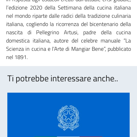
l’edizione 2020 della Settimana della cucina italiana
nel mondo riparte dalle radici della tradizione culinaria
italiana, cogliendo la ricorrenza del bicentenario della
nascita di Pellegrino Artusi, padre della cucina
domestica italiana, autore del celebre manuale “La
Scienza in cucina e l’Arte di Mangiar Bene”, pubblicato
nel 1891.
Ti potrebbe interessare anche..