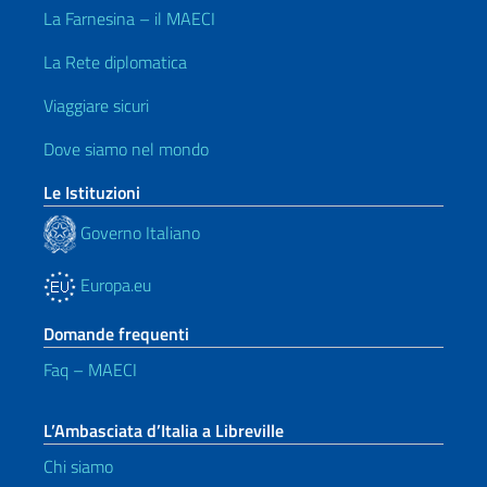
La Farnesina – il MAECI
La Rete diplomatica
Viaggiare sicuri
Dove siamo nel mondo
Le Istituzioni
Governo Italiano
Europa.eu
Domande frequenti
Faq – MAECI
L’Ambasciata d’Italia a Libreville
Chi siamo