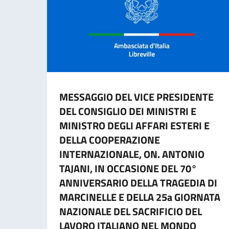
MESSAGGIO DEL VICE PRESIDENTE
DEL CONSIGLIO DEI MINISTRI E
MINISTRO DEGLI AFFARI ESTERI E
DELLA COOPERAZIONE
INTERNAZIONALE, ON. ANTONIO
TAJANI, IN OCCASIONE DEL 70°
ANNIVERSARIO DELLA TRAGEDIA DI
MARCINELLE E DELLA 25a GIORNATA
NAZIONALE DEL SACRIFICIO DEL
LAVORO ITALIANO NEL MONDO