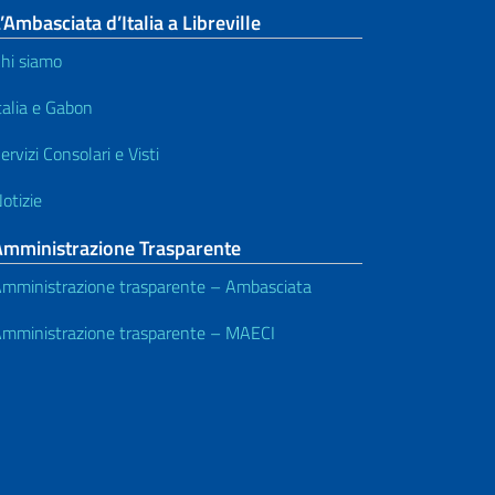
’Ambasciata d’Italia a Libreville
hi siamo
talia e Gabon
ervizi Consolari e Visti
otizie
Amministrazione Trasparente
mministrazione trasparente – Ambasciata
mministrazione trasparente – MAECI