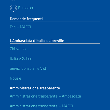
Europa.eu
Domande frequenti
Faq – MAECI
L’Ambasciata d’Italia a Libreville
Chi siamo
Italia e Gabon
Servizi Consolari e Visti
Notizie
Amministrazione Trasparente
Amministrazione trasparente – Ambasciata
Amministrazione trasparente – MAECI