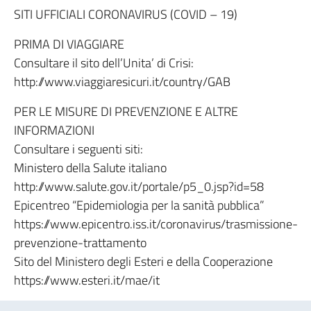
SITI UFFICIALI CORONAVIRUS (COVID – 19)
PRIMA DI VIAGGIARE
Consultare il sito dell’Unita’ di Crisi:
http://www.viaggiaresicuri.it/country/GAB
PER LE MISURE DI PREVENZIONE E ALTRE
INFORMAZIONI
Consultare i seguenti siti:
Ministero della Salute italiano
http://www.salute.gov.it/portale/p5_0.jsp?id=58
Epicentreo “Epidemiologia per la sanità pubblica”
https://www.epicentro.iss.it/coronavirus/trasmissione-
prevenzione-trattamento
Sito del Ministero degli Esteri e della Cooperazione
https://www.esteri.it/mae/it