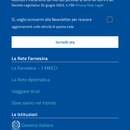
Decreto Legislativo 30 giugno 2003, n.196
Privacy
Note Legali
Sì, voglio iscrivermi alla Newsletter per ricevere
aggiornamenti sulle attività di questa sede
La Rete Farnesina
La Farnesina – il MAECI
La Rete diplomatica
Viaggiare sicuri
Dove siamo nel mondo
Le Istituzioni
Governo Italiano