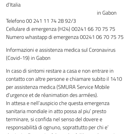
d’Italia
in Gabon
Telefono 00 241 11 74 28 92/3
Cellulare di emergenza (H24) 00241 66 70 75 75
Numero whastapp di emergenza 00241 06 70 75 75
Informazioni e assistenza medica sul Coronavirus
(Covid-19) in Gabon
In caso di sintomi restare a casa e non entrare in
contatto con altre persone e chiamare subito il 1410
per assistenza medica (SMURA Service Mobile
d’urgence et de réanimation des armées).
In attesa e nell’auspicio che questa emergenza
sanitaria mondiale in atto possa al piu’ presto
terminare, si confida nel senso del dovere e
responsabilità di ognuno, soprattutto per chi e’