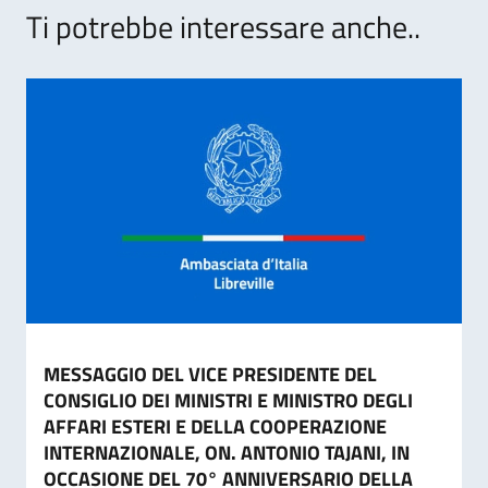
Ti potrebbe interessare anche..
MESSAGGIO DEL VICE PRESIDENTE DEL
CONSIGLIO DEI MINISTRI E MINISTRO DEGLI
AFFARI ESTERI E DELLA COOPERAZIONE
INTERNAZIONALE, ON. ANTONIO TAJANI, IN
OCCASIONE DEL 70° ANNIVERSARIO DELLA