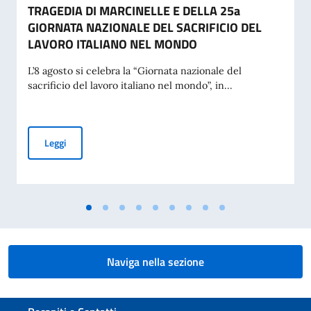
TRAGEDIA DI MARCINELLE E DELLA 25a
GIORNATA NAZIONALE DEL SACRIFICIO DEL
LAVORO ITALIANO NEL MONDO
L’8 agosto si celebra la “Giornata nazionale del
sacrificio del lavoro italiano nel mondo”, in...
MESSAGGIO DEL VICE PRESIDENTE DEL CONSIGLIO DEI MI
Leggi
Naviga nella sezione