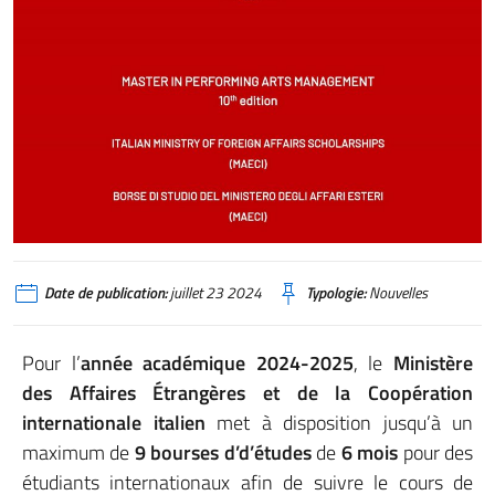
Date de publication:
juillet 23 2024
Typologie:
Nouvelles
Pour l’
année académique 2024-2025
, le
Ministère
des Affaires Étrangères et de la Coopération
internationale italien
met à disposition jusqu’à un
maximum de
9 bourses d’d’études
de
6 mois
pour des
étudiants internationaux afin de suivre le cours de