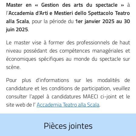
Master en « Gestion des arts du spectacle »
à
l’
Accademia d’Arti e Mestieri dello Spettacolo Teatro
alla Scala
, pour la période du
1er janvier 2025 au 30
juin 2025
.
Le master vise à former des professionnels de haut
niveau possédant des compétences managériales et
économiques spécifiques au monde du spectacle sur
scène.
Pour plus d’informations sur les modalités de
candidature et les conditions de participation, veuillez
consulter l’appel à candidatures MAECI ci-joint et le
site web de l’
Accademia Teatro alla Scala
.
Pièces jointes