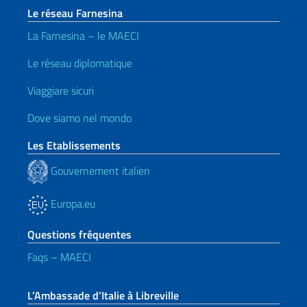
Le réseau Farnesina
La Farnesina – le MAECI
Le réseau diplomatique
Viaggiare sicuri
Dove siamo nel mondo
Les Etablissements
Gouvernement italien
Europa.eu
Questions fréquentes
Faqs – MAECI
L’Ambassade d’Italie à Libreville