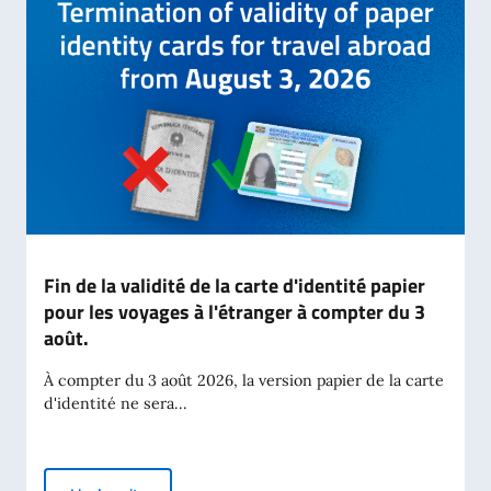
Fin de la validité de la carte d'identité papier
pour les voyages à l'étranger à compter du 3
août.
À compter du 3 août 2026, la version papier de la carte
d'identité ne sera...